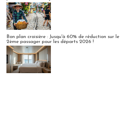
Bon plan croisière : Jusqu'à 60% de réduction sur le
2ème passager pour les départs 2026 !