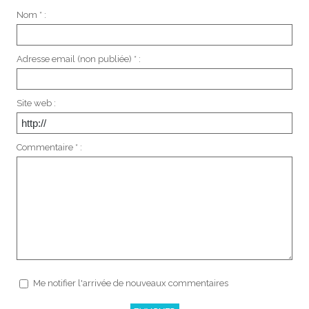
Nom * :
Adresse email (non publiée) * :
Site web :
Commentaire * :
Me notifier l'arrivée de nouveaux commentaires