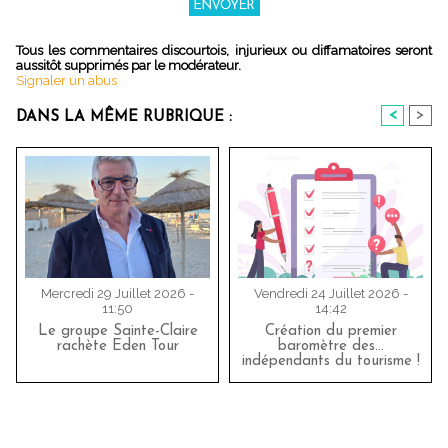
Tous les commentaires discourtois, injurieux ou diffamatoires seront
aussitôt supprimés par le modérateur.
Signaler un abus
<
>
DANS LA MÊME RUBRIQUE :
Mercredi 29 Juillet 2026 -
Vendredi 24 Juillet 2026 -
11:50
14:42
Le groupe Sainte-Claire
Création du premier
rachète Eden Tour
baromètre des…
indépendants du tourisme !