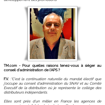
TM.com - Pour quelles raisons tenez-vous à siéger au
conseil d'administration de l'APS ?
F.V.
:
"C'est la continuation naturelle du mandat électif que
j'occupe au conseil d'administration du SNAV et au Comité
Executif de la distribution où je représente le collège des
distributeurs indépendants.
Elles sont près d'un millier en France les agences de