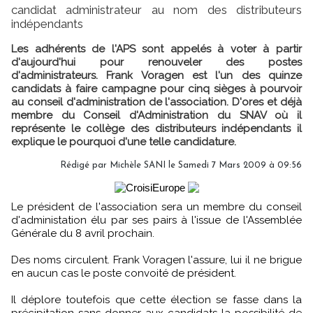
candidat administrateur au nom des distributeurs
indépendants
Les adhérents de l'APS sont appelés à voter à partir
d'aujourd'hui pour renouveler des postes
d'administrateurs. Frank Voragen est l'un des quinze
candidats à faire campagne pour cinq sièges à pourvoir
au conseil d'administration de l'association. D'ores et déjà
membre du Conseil d'Administration du SNAV où il
représente le collège des distributeurs indépendants il
explique le pourquoi d'une telle candidature.
Rédigé par Michèle SANI le Samedi 7 Mars 2009 à 09:56
Le président de l'association sera un membre du conseil
d'administation élu par ses pairs à l'issue de l'Assemblée
Générale du 8 avril prochain.
Des noms circulent. Frank Voragen l'assure, lui il ne brigue
en aucun cas le poste convoité de président.
Il déplore toutefois que cette élection se fasse dans la