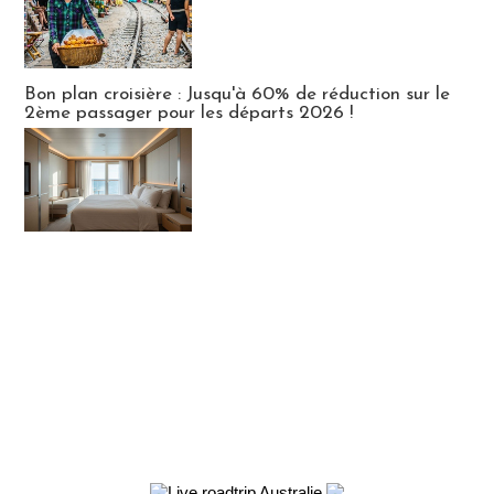
Bon plan croisière : Jusqu'à 60% de réduction sur le
2ème passager pour les départs 2026 !