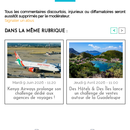
Tous les commentaires discourtois, injurieux ou diffamatoires seront
aussitôt supprimés par le modérateur.
Signaler un abus
<
>
DANS LA MÊME RUBRIQUE :
Mardi 9 Juin 2026 - 11:20
Jeudi 9 Avril 2026 - 11:00
Kenya Airways prolonge son
Des Hôtels & Des Îles lance
challenge dédié aux
un challenge de ventes
agences de voyages !
autour de la Guadeloupe