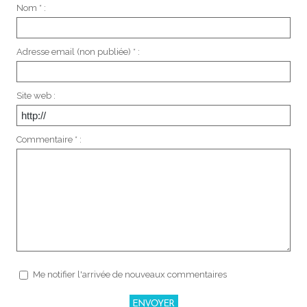
Nom * :
Adresse email (non publiée) * :
Site web :
Commentaire * :
Me notifier l'arrivée de nouveaux commentaires