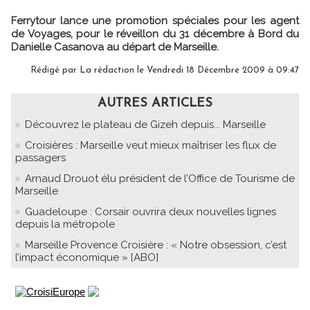
Ferrytour lance une promotion spéciales pour les agent
de Voyages, pour le réveillon du 31 décembre à Bord du
Danielle Casanova au départ de Marseille.
Rédigé par La rédaction le Vendredi 18 Décembre 2009 à 09:47
AUTRES ARTICLES
Découvrez le plateau de Gizeh depuis... Marseille
Croisières : Marseille veut mieux maîtriser les flux de
passagers
Arnaud Drouot élu président de l’Office de Tourisme de
Marseille
Guadeloupe : Corsair ouvrira deux nouvelles lignes
depuis la métropole
Marseille Provence Croisière : « Notre obsession, c’est
l’impact économique » [ABO]