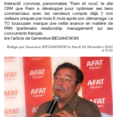
Interactif, convivial, personnalisé, "Fram et vous", le site
CRM que Fram a développé pour optimiser ses liens
commerciaux avec les vendeurs compte déjà 7 000
visiteurs uniques par mois 6 mois après son démarrage. Le
TO toulousain marque une nette avance en matière de
PRM (partenaire relationship management) sur ses
concurrents français.
lire l'article de Geneviève BIEGANOWSKI
Rédigé par Geneviève BIEGANOWSKI le Mardi 20 Novembre 2007
à 15:40