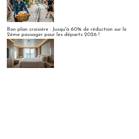
Bon plan croisière : Jusqu'à 60% de réduction sur le
2ème passager pour les départs 2026 !