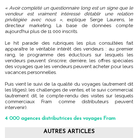
« Avoir complété un questionnaire long est un signe que le
vendeur est vraiment intéressé d’établir une relation
privilégiée avec nous »
, explique Serge Laurens, le
directeur marketing. La base de données compte
aujourd’hui plus de 11 000 inscrits.
Le hit parade des rubriques les plus consultées fait
apparaître le véritable intérêt des vendeurs : au premier
rang, le programme des éductours sur lesquels les
vendeurs peuvent s’inscrire; derrière, les offres spéciales
des voyages que les vendeurs peuvent acheter pour leurs
vacances personnelles.
Puis vient le suivi de la qualité du voyages (autrement dit
les litiges); les challenges de ventes; et le suivi commercial
(autrement dit, le compte-rendu des visites sur lesquels
commerciaux Fram comme distributeurs peuvent
intervenir).
4 000 agences distributrices des voyages Fram
AUTRES ARTICLES