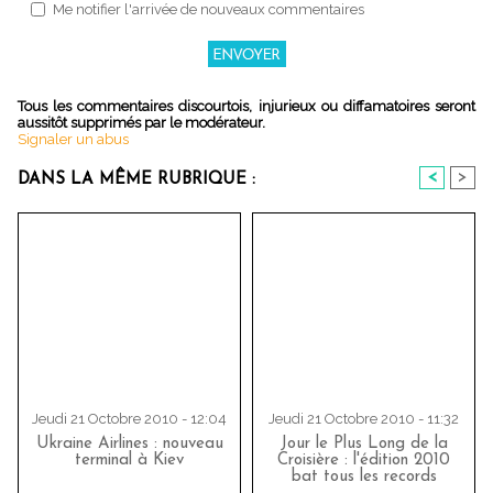
Me notifier l'arrivée de nouveaux commentaires
Tous les commentaires discourtois, injurieux ou diffamatoires seront
aussitôt supprimés par le modérateur.
Signaler un abus
<
>
DANS LA MÊME RUBRIQUE :
Jeudi 21 Octobre 2010 - 12:04
Jeudi 21 Octobre 2010 - 11:32
Ukraine Airlines : nouveau
Jour le Plus Long de la
terminal à Kiev
Croisière : l'édition 2010
bat tous les records