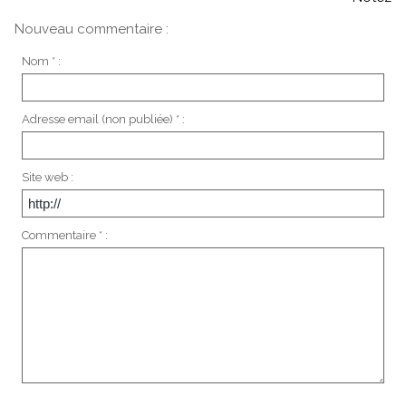
Nouveau commentaire :
Nom * :
Adresse email (non publiée) * :
Site web :
Commentaire * :