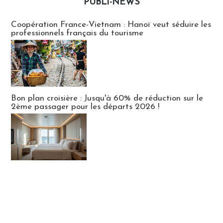
PUBLI-NEWS
Publi-news
Coopération France-Vietnam : Hanoï veut séduire les
professionnels français du tourisme
Bon plan croisière : Jusqu'à 60% de réduction sur le
2ème passager pour les départs 2026 !