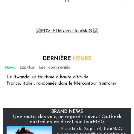
DERNIÈRE
HEURE
News
Les + lus
Les + commentés
Le Rwanda, un tourisme à haute altitude
France, Italie : randonnée dans le Mercantour frontalier
BRAND NEWS
Une route, des voix, un regard : suivez l’Outback
australien en direct sur TourMaG
À partir du 24 juillet, TourMaG