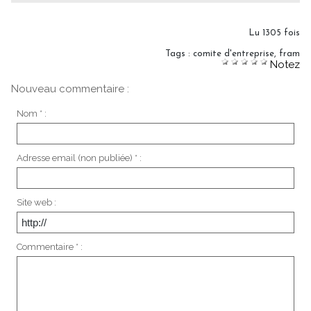
Lu 1305 fois
Tags
:
comite d'entreprise
,
fram
Notez
Nouveau commentaire :
Nom * :
Adresse email (non publiée) * :
Site web :
Commentaire * :