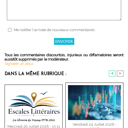
Me notifier l'arrivée de nouveaux commentaires
Tous les commentaires discourtois, injurieux ou diffamatoires seront
aussitôt supprimés par le modérateur.
Signaler un abus
<
>
DANS LA MÊME RUBRIQUE :
Vendredi 24 Juillet 2026 -
Mercredi 29 Juillet 2026 - 13:11