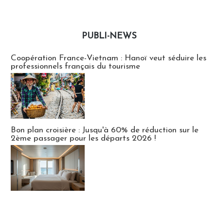
PUBLI-NEWS
Publi-news
Coopération France-Vietnam : Hanoï veut séduire les
professionnels français du tourisme
Bon plan croisière : Jusqu'à 60% de réduction sur le
2ème passager pour les départs 2026 !