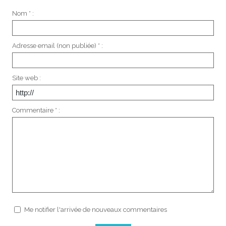
Nom * :
Adresse email (non publiée) * :
Site web :
Commentaire * :
Me notifier l'arrivée de nouveaux commentaires