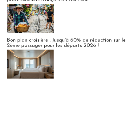
Bon plan croisière : Jusqu'à 60% de réduction sur le
2ème passager pour les départs 2026 !