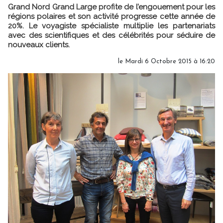
Grand Nord Grand Large profite de l’engouement pour les
régions polaires et son activité progresse cette année de
20%. Le voyagiste spécialiste multiplie les partenariats
avec des scientifiques et des célébrités pour séduire de
nouveaux clients.
le Mardi 6 Octobre 2015 à 16:20