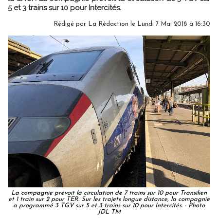
5 et 3 trains sur 10 pour Intercités.
Rédigé par
La Rédaction
le Lundi 7 Mai 2018 à 16:30
La compagnie prévoit la circulation de 7 trains sur 10 pour Transilien
et 1 train sur 2 pour TER. Sur les trajets longue distance, la compagnie
a programmé 3 TGV sur 5 et 3 trains sur 10 pour Intercités. - Photo
JDL TM