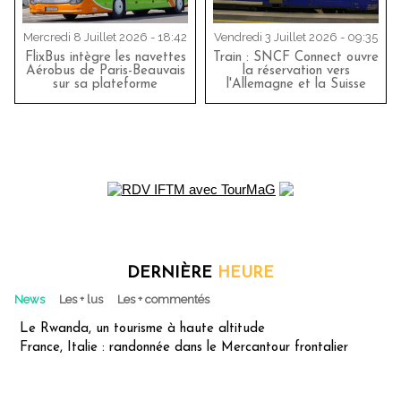
Mercredi 8 Juillet 2026 - 18:42
Vendredi 3 Juillet 2026 - 09:35
FlixBus intègre les navettes
Train : SNCF Connect ouvre
Aérobus de Paris-Beauvais
la réservation vers
sur sa plateforme
l'Allemagne et la Suisse
DERNIÈRE
HEURE
News
Les + lus
Les + commentés
Le Rwanda, un tourisme à haute altitude
France, Italie : randonnée dans le Mercantour frontalier