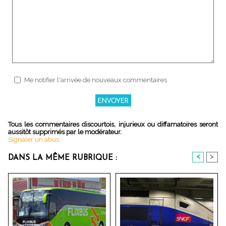
Me notifier l'arrivée de nouveaux commentaires
Tous les commentaires discourtois, injurieux ou diffamatoires seront
aussitôt supprimés par le modérateur.
Signaler un abus
<
>
DANS LA MÊME RUBRIQUE :