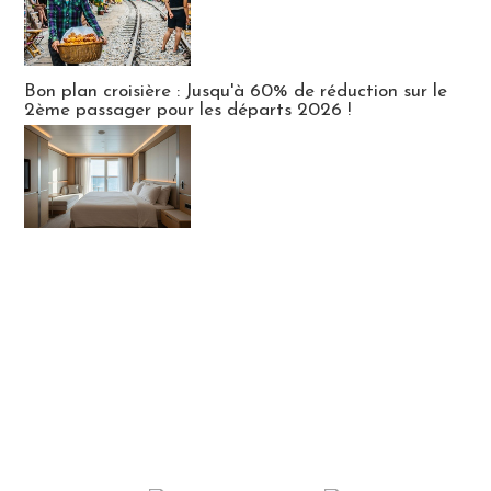
Bon plan croisière : Jusqu'à 60% de réduction sur le
2ème passager pour les départs 2026 !