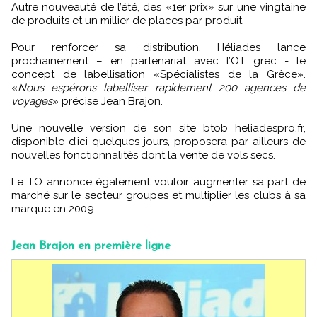
Autre nouveauté de l’été, des «1er prix» sur une vingtaine
de produits et un millier de places par produit.
Pour renforcer sa distribution, Héliades lance
prochainement – en partenariat avec l’OT grec - le
concept de labellisation «Spécialistes de la Grèce».
«
Nous espérons labelliser rapidement 200 agences de
voyages
» précise Jean Brajon.
Une nouvelle version de son site btob heliadespro.fr,
disponible d’ici quelques jours, proposera par ailleurs de
nouvelles fonctionnalités dont la vente de vols secs.
Le TO annonce également vouloir augmenter sa part de
marché sur le secteur groupes et multiplier les clubs à sa
marque en 2009.
Jean Brajon en première ligne