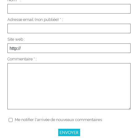
Adresse email (non publiée) * :
Site web :
Commentaire * :
Me notifier l'arrivée de nouveaux commentaires