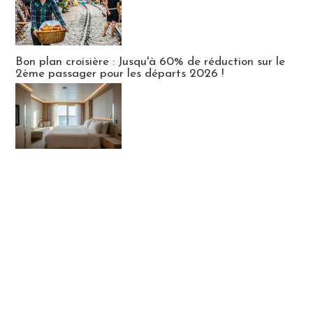
Bon plan croisière : Jusqu'à 60% de réduction sur le
2ème passager pour les départs 2026 !