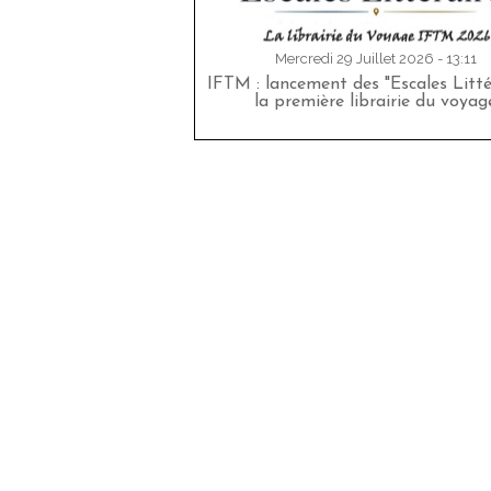
Mercredi 29 Juillet 2026 - 13:11
IFTM : lancement des "Escales Littér
la première librairie du voyag