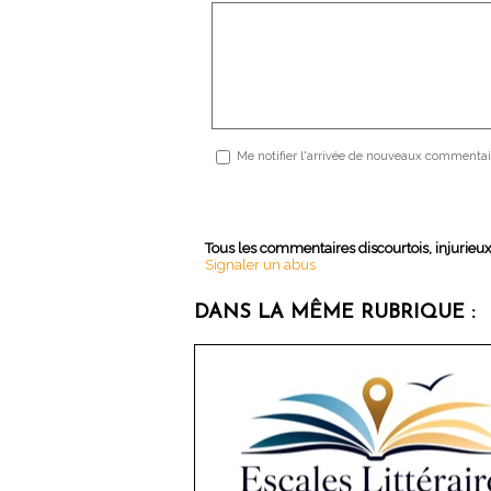
Me notifier l'arrivée de nouveaux commentai
Tous les commentaires discourtois, injurieu
Signaler un abus
DANS LA MÊME RUBRIQUE :