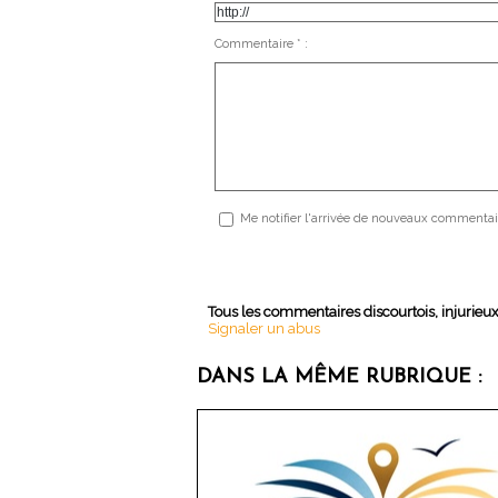
Commentaire * :
Me notifier l'arrivée de nouveaux commentai
Tous les commentaires discourtois, injurieu
Signaler un abus
DANS LA MÊME RUBRIQUE :