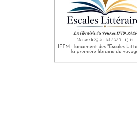
Mercredi 29 Juillet 2026 - 13:11
IFTM : lancement des "Escales Littér
la première librairie du voyag