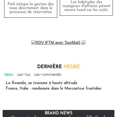
Les habitudes des
Perk intègre la gestion des
voyageurs d'affaires pèsent
visas directement dans le
encore lourd sur les coûts
processus de réservation
DERNIÈRE
HEURE
News
Les + lus
Les + commentés
Le Rwanda, un tourisme à haute altitude
France, Italie : randonnée dans le Mercantour frontalier
BRAND NEWS