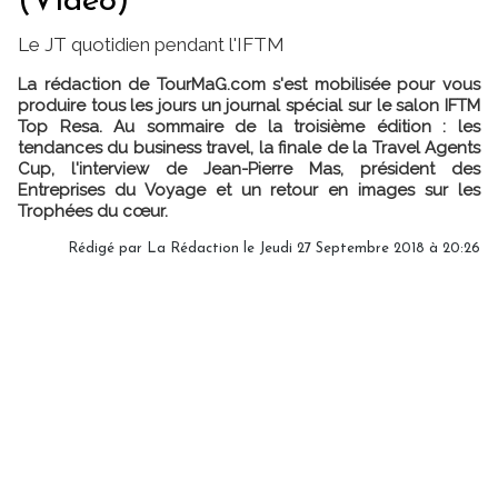
(Vidéo)
Le JT quotidien pendant l'IFTM
La rédaction de TourMaG.com s'est mobilisée pour vous
produire tous les jours un journal spécial sur le salon IFTM
Top Resa. Au sommaire de la troisième édition : les
tendances du business travel, la finale de la Travel Agents
Cup, l'interview de Jean-Pierre Mas, président des
Entreprises du Voyage et un retour en images sur les
Trophées du cœur.
Rédigé par
La Rédaction
le Jeudi 27 Septembre 2018 à 20:26