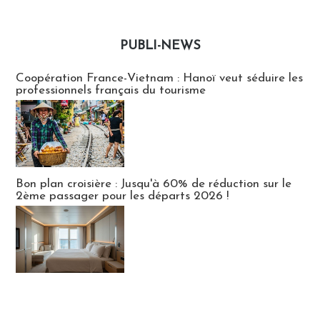
PUBLI-NEWS
Publi-news
Coopération France-Vietnam : Hanoï veut séduire les
professionnels français du tourisme
Bon plan croisière : Jusqu'à 60% de réduction sur le
2ème passager pour les départs 2026 !