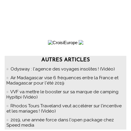
AUTRES ARTICLES
Odysway : l'agence des voyages insolites ! (Vidéo)
Air Madagascar vise 6 fréquences entre la France et
Madagascar pour l'été 2019
VVF va mettre le booster sur sa marque de camping
Hypitipi (Vidéo)
Rhodos Tours Traveland veut accélérer sur l'incentive
et les mariages ! (Vidéo)
2019, une année force dans l'open package chez
Speed media