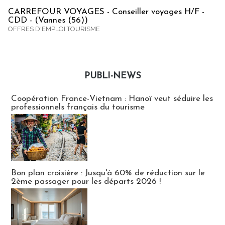
CARREFOUR VOYAGES - Conseiller voyages H/F -
CDD - (Vannes (56))
OFFRES D'EMPLOI TOURISME
PUBLI-NEWS
Publi-news
Coopération France-Vietnam : Hanoï veut séduire les
professionnels français du tourisme
Bon plan croisière : Jusqu'à 60% de réduction sur le
2ème passager pour les départs 2026 !