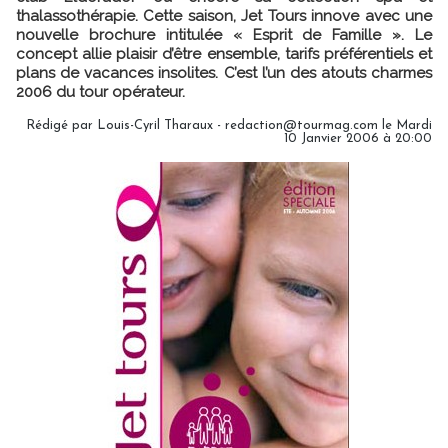
thalassothérapie. Cette saison, Jet Tours innove avec une
nouvelle brochure intitulée « Esprit de Famille ». Le
concept allie plaisir d’être ensemble, tarifs préférentiels et
plans de vacances insolites. C’est l’un des atouts charmes
2006 du tour opérateur.
Rédigé par Louis-Cyril Tharaux - redaction@tourmag.com le Mardi
10 Janvier 2006 à 20:00