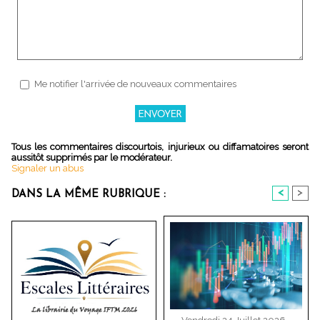
Me notifier l'arrivée de nouveaux commentaires
Tous les commentaires discourtois, injurieux ou diffamatoires seront
aussitôt supprimés par le modérateur.
Signaler un abus
<
>
DANS LA MÊME RUBRIQUE :