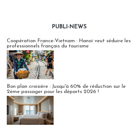
PUBLI-NEWS
Publi-news
Coopération France-Vietnam : Hanoï veut séduire les
professionnels français du tourisme
Bon plan croisière : Jusqu'à 60% de réduction sur le
2ème passager pour les départs 2026 !