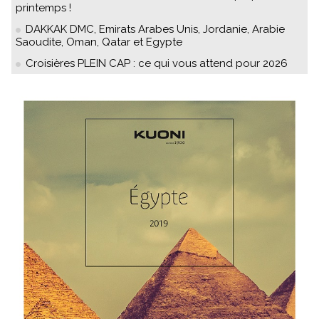
printemps !
DAKKAK DMC, Emirats Arabes Unis, Jordanie, Arabie
Saoudite, Oman, Qatar et Egypte
Croisières PLEIN CAP : ce qui vous attend pour 2026