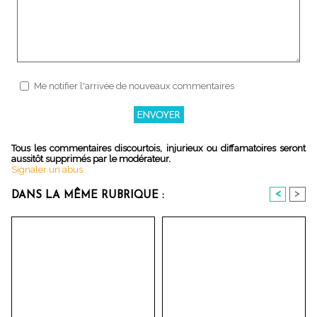
Me notifier l'arrivée de nouveaux commentaires
Tous les commentaires discourtois, injurieux ou diffamatoires seront
aussitôt supprimés par le modérateur.
Signaler un abus
<
>
DANS LA MÊME RUBRIQUE :