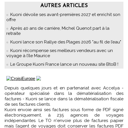
AUTRES ARTICLES
Kuoni dévoile ses avant-premières 2027 et enrichit son
offre
Après 40 ans de carrière, Michel Quenot part à la
retraite
Kuoni lance son Rallye des Plages 2026 "au fil de l’eau"
Kuoni récompense ses meilleurs vendeurs avec un
voyage à l’île Maurice
Le Groupe Kuoni France lance un nouveau site BtoB !
Depuis quelques jours et en partenariat avec Accelya -
opérateur spécialisé dans la dématérialisation des
factures - Kuoni se lance dans la dématérialisation fiscale
de ses factures clients.
Kuoni envoie ainsi ses factures sous forme de PDF signé
électroniquement, à 235 agences de voyages
indépendantes. Le TO n'envoie plus de factures papier
mais l’agent de voyages doit conserver les factures PDF