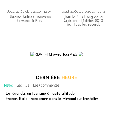
Jeudi 21 Octobre 2010 - 12:04
Jeudi 21 Octobre 2010 - 11:32
Ukraine Airlines : nouveau
Jour le Plus Long de la
terminal à Kiev
Croisière : l'édition 2010
bat tous les records
DERNIÈRE
HEURE
News
Les + lus
Les + commentés
Le Rwanda, un tourisme à haute altitude
France, Italie : randonnée dans le Mercantour frontalier