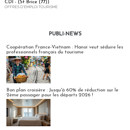
CDI - (St Brice (77))
OFFRES D'EMPLOI TOURISME
PUBLI-NEWS
Publi-news
Coopération France-Vietnam : Hanoï veut séduire les
professionnels français du tourisme
Bon plan croisière : Jusqu'à 60% de réduction sur le
2ème passager pour les départs 2026 !