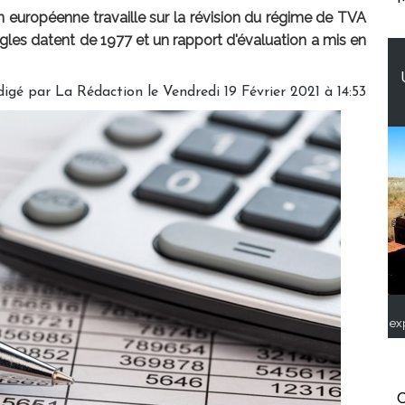
européenne travaille sur la révision du régime de TVA
les datent de 1977 et un rapport d'évaluation a mis en
digé par
La Rédaction
le Vendredi 19 Février 2021 à 14:53
ex
C