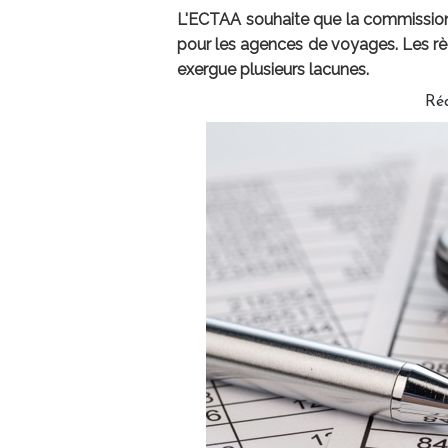
L'ECTAA souhaite que la commission 
pour les agences de voyages. Les règ
exergue plusieurs lacunes.
Ré