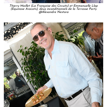
Thierry Maillet (La Française des Circuits) et Emmanuelle Llop
(Equinoxe Avocats), deux inconditionnels de la Terrasse Party
@Alexandre Nestora