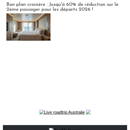
Bon plan croisière : Jusqu'à 60% de réduction sur le
2ème passager pour les départs 2026 !