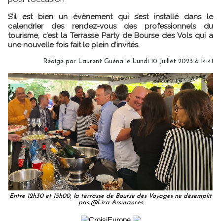
S’il est bien un évènement qui s’est installé dans le
calendrier des rendez-vous des professionnels du
tourisme, c’est la Terrasse Party de Bourse des Vols qui a
une nouvelle fois fait le plein d’invités.
Rédigé par
Laurent Guéna
le Lundi 10 Juillet 2023 à 14:41
Entre 12h30 et 15h00, la terrasse de Bourse des Voyages ne désemplit
pas @Liza Assurances