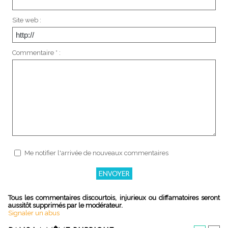
Site web :
Commentaire * :
Me notifier l'arrivée de nouveaux commentaires
Tous les commentaires discourtois, injurieux ou diffamatoires seront
aussitôt supprimés par le modérateur.
Signaler un abus