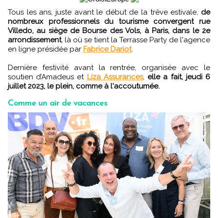
Tous les ans, juste avant le début de la trêve estivale,
de
nombreux professionnels du tourisme convergent rue
Villedo, au siège de Bourse des Vols, à Paris, dans le 2e
arrondissement
, là où se tient la Terrasse Party de l'agence
en ligne présidée par
Fabrice Dariot
.
Dernière festivité avant la rentrée, organisée avec le
soutien d’Amadeus et
Liza Assurances
,
elle a fait, jeudi 6
juillet 2023, le plein, comme à l'accoutumée.
Comme un air de vacances