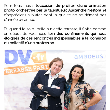
Pour tous, aussi,
l’occasion de profiter d'une animation
photo orchestrée par le talentueux Alexandre Nestora
et
d’apprécier un buffet dont la qualité ne se dément pas
d’année en année.
Et, quand le soleil brille sur cette terrasse, il flotte comme
un début de vacances,
loin des confinements qui nous
éloignés de ces rencontres indispensables à la cohésion
du collectif d'une profession...