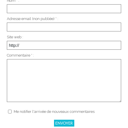
Nom * :
Adresse email (non publiée) * :
Site web :
Commentaire * :
Me notifier l'arrivée de nouveaux commentaires