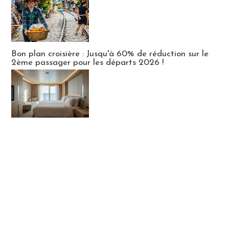
Bon plan croisière : Jusqu'à 60% de réduction sur le
2ème passager pour les départs 2026 !