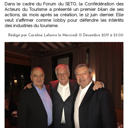
Dans le cadre du Forum du SETO, la Confédération des
Acteurs du Tourisme a présenté un premier bilan de ses
actions, six mois après sa création, le 12 juin dernier. Elle
veut s'affirmer comme lobby pour défendre les intérêts
des industries du tourisme.
Rédigé par
Caroline Lelievre
le Mercredi 13 Décembre 2017 à 23:00