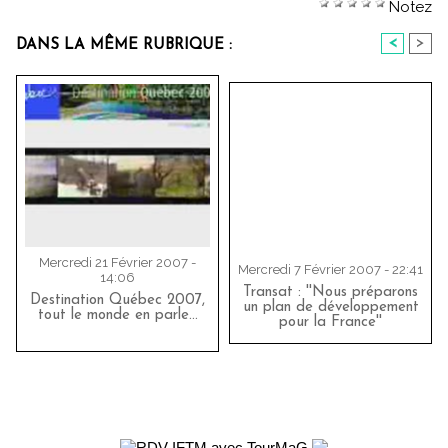
Notez
<
>
DANS LA MÊME RUBRIQUE :
Mercredi 21 Février 2007 -
Mercredi 7 Février 2007 - 22:41
14:06
Transat : ''Nous préparons
Destination Québec 2007,
un plan de développement
tout le monde en parle...
pour la France''