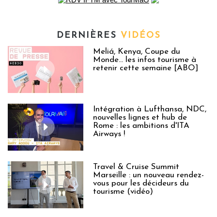
DERNIÈRES
VIDÉOS
Meliá, Kenya, Coupe du
Monde… les infos tourisme à
retenir cette semaine [ABO]
Intégration à Lufthansa, NDC,
nouvelles lignes et hub de
Rome : les ambitions d'ITA
Airways !
Travel & Cruise Summit
Marseille : un nouveau rendez-
vous pour les décideurs du
tourisme (vidéo)