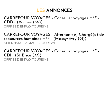
LES
ANNONCES
CARREFOUR VOYAGES - Conseiller voyages H/F -
CDD - (Vannes (56))
OFFRES D'EMPLOI TOURISME
CARREFOUR VOYAGES - Alternant(e) Chargé(e) de
ressources humaines H/F - (Massy/Evry (91))
ALTERNANCE / STAGES TOURISME
CARREFOUR VOYAGES - Conseiller voyages H/F -
CDI - (St Brice (77))
OFFRES D'EMPLOI TOURISME