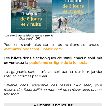
La tombola solidaire lancée par le
Club Med - DR
Pour en savoir plus sur les associations soutenues :
www.AmisFondationClubMed.com
Les billets-dons électroniques de 100€ chacun sont mis
en vente sur la
plateforme en ligne de la tombola.
Les gagnants seront tirés au sort par huissier le 15 janvier
2019 et informés par email.
*Valable dans l’ensemble des resorts Club Med, sous
réserve de disponibilité au moment de la réservation et hors
transport.