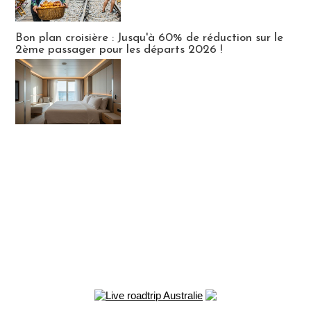
Bon plan croisière : Jusqu'à 60% de réduction sur le
2ème passager pour les départs 2026 !