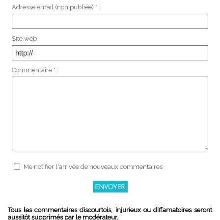
Adresse email (non publiée) * :
Site web :
Commentaire * :
Me notifier l'arrivée de nouveaux commentaires
Tous les commentaires discourtois, injurieux ou diffamatoires seront
aussitôt supprimés par le modérateur.