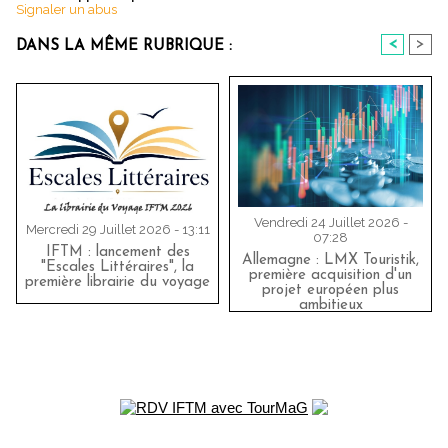
Signaler un abus
<
>
DANS LA MÊME RUBRIQUE :
Vendredi 24 Juillet 2026 -
Mercredi 29 Juillet 2026 - 13:11
07:28
IFTM : lancement des
Allemagne : LMX Touristik,
"Escales Littéraires", la
première acquisition d'un
première librairie du voyage
projet européen plus
ambitieux