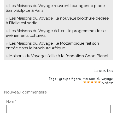
Les Maisons du Voyage rouvrent leur agence place
Saint-Sulpice à Paris
Les Maisons du Voyage : la nouvelle brochure dédiée
à l'Italie est sortie
Les Maisons du Voyage éditent le programme de ses
événements culturels
Les Maisons du Voyage : le Mozambique fait son
entrée dans la brochure Afrique
Maisons du Voyage s'allie à la fondation Good Planet
Lu 1708 fois
Tags
:
groupe figaro
,
maisons du voyage
Notez
Nouveau commentaire :
Nom * :