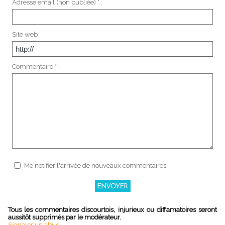
Adresse email (non publiée) * :
Site web :
Commentaire * :
Me notifier l'arrivée de nouveaux commentaires
Tous les commentaires discourtois, injurieux ou diffamatoires seront
aussitôt supprimés par le modérateur.
Signaler un abus