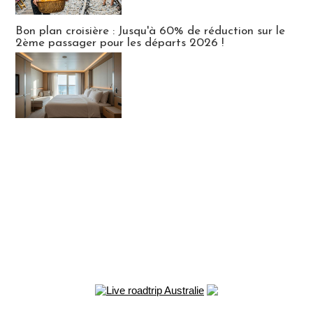
Bon plan croisière : Jusqu'à 60% de réduction sur le
2ème passager pour les départs 2026 !