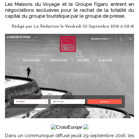
Les Maisons du Voyage et le Groupe Figaro entrent en
négociations exclusives pour le rachat de la totalité du
capital du groupe touristique par le groupe de presse.
Rédigé par
La Rédaction
le Vendredi 30 Septembre 2016 à 08:18
Dans un communiqué diffusé jeudi 29 septembre 2016, les