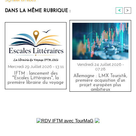
<
>
DANS LA MÊME RUBRIQUE :
Vendredi 24 Juillet 2026 -
Mercredi 29 Juillet 2026 - 13:11
07:28
IFTM : lancement des
Allemagne : LMX Touristik,
"Escales Littéraires", la
première acquisition d'un
première librairie du voyage
projet européen plus
ambitieux