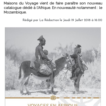
Maisons du Voyage vient de faire paraître son nouveau
catalogue dédié à l'Afrique. En nouveauté notamment : le
Mozambique.
Rédigé par
La Rédaction
le Jeudi 19 Juillet 2018 à 16:00