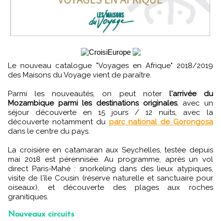
Le nouveau catalogue "Voyages en Afrique" 2018/2019
des Maisons du Voyage vient de paraître.
Parmi les nouveautés, on peut noter
l'arrivée du
Mozambique parmi les destinations originales
, avec un
séjour découverte en 15 jours / 12 nuits, avec la
découverte notamment du
parc national de Gorongosa
dans le centre du pays.
La croisière en catamaran aux Seychelles, testée depuis
mai 2018 est pérennisée. Au programme, après un vol
direct Paris-Mahé : snorkeling dans des lieux atypiques,
visite de l'île Cousin (réserve naturelle et sanctuaire pour
oiseaux), et découverte des plages aux roches
granitiques.
Nouveaux circuits