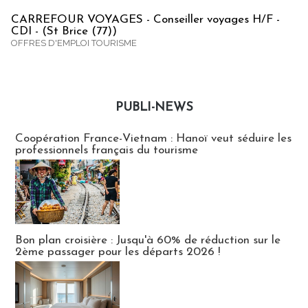
CARREFOUR VOYAGES - Conseiller voyages H/F -
CDI - (St Brice (77))
OFFRES D'EMPLOI TOURISME
PUBLI-NEWS
Publi-news
Coopération France-Vietnam : Hanoï veut séduire les
professionnels français du tourisme
Bon plan croisière : Jusqu'à 60% de réduction sur le
2ème passager pour les départs 2026 !