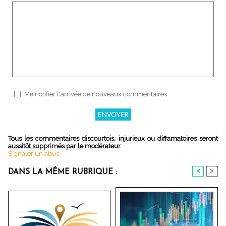
Me notifier l'arrivée de nouveaux commentaires
Tous les commentaires discourtois, injurieux ou diffamatoires seront
aussitôt supprimés par le modérateur.
Signaler un abus
<
>
DANS LA MÊME RUBRIQUE :