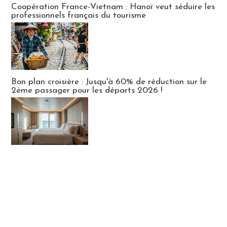
Coopération France-Vietnam : Hanoï veut séduire les
professionnels français du tourisme
Bon plan croisière : Jusqu'à 60% de réduction sur le
2ème passager pour les départs 2026 !