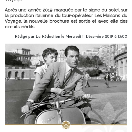
Après une année 2019 marquée par le signe du soleil sur
la production italienne du tour-opérateur Les Maisons du
Voyage, la nouvelle brochure est sortie et avec elle des
circuits inédits.
Rédigé par
La Rédaction
le Mercredi 11 Décembre 2019 à 13:00