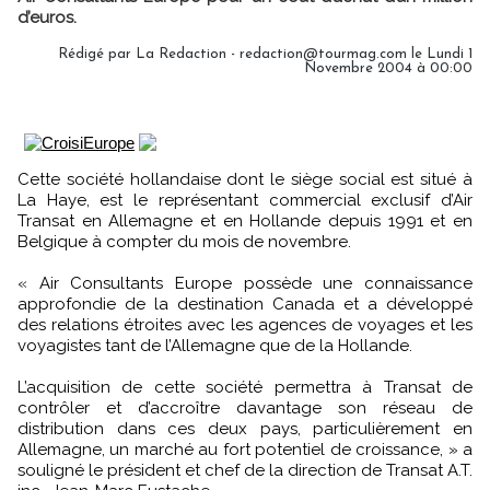
d’euros.
Rédigé par La Redaction - redaction@tourmag.com le Lundi 1
Novembre 2004 à 00:00
Cette société hollandaise dont le siège social est situé à
La Haye, est le représentant commercial exclusif d’Air
Transat en Allemagne et en Hollande depuis 1991 et en
Belgique à compter du mois de novembre.
« Air Consultants Europe possède une connaissance
approfondie de la destination Canada et a développé
des relations étroites avec les agences de voyages et les
voyagistes tant de l’Allemagne que de la Hollande.
L’acquisition de cette société permettra à Transat de
contrôler et d’accroître davantage son réseau de
distribution dans ces deux pays, particulièrement en
Allemagne, un marché au fort potentiel de croissance, » a
souligné le président et chef de la direction de Transat A.T.