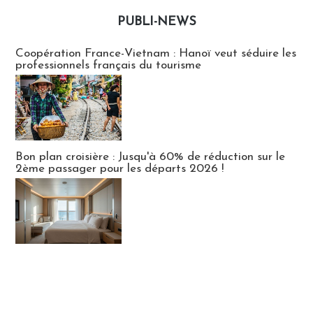
PUBLI-NEWS
Publi-news
Coopération France-Vietnam : Hanoï veut séduire les
professionnels français du tourisme
Bon plan croisière : Jusqu'à 60% de réduction sur le
2ème passager pour les départs 2026 !