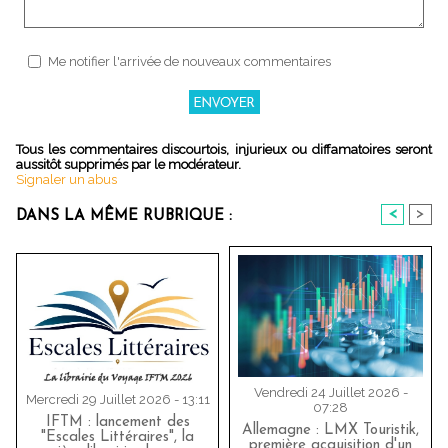
Me notifier l'arrivée de nouveaux commentaires
Tous les commentaires discourtois, injurieux ou diffamatoires seront
aussitôt supprimés par le modérateur.
Signaler un abus
<
>
DANS LA MÊME RUBRIQUE :
Vendredi 24 Juillet 2026 -
Mercredi 29 Juillet 2026 - 13:11
07:28
IFTM : lancement des
Allemagne : LMX Touristik,
"Escales Littéraires", la
première acquisition d'un