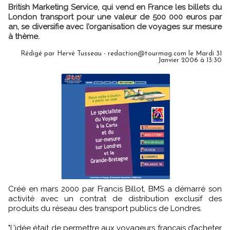
British Marketing Service, qui vend en France les billets du
London transport pour une valeur de 500 000 euros par
an, se diversifie avec l’organisation de voyages sur mesure
à thème.
Rédigé par Hervé Tusseau - redaction@tourmag.com le Mardi 31
Janvier 2006 à 13:30
Créé en mars 2000 par Francis Billot, BMS a démarré son
activité avec un contrat de distribution exclusif des
produits du réseau des transport publics de Londres.
"L’idée était de permettre aux voyageurs français d’acheter