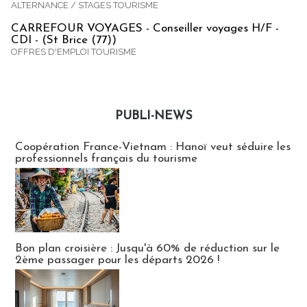
ALTERNANCE / STAGES TOURISME
CARREFOUR VOYAGES - Conseiller voyages H/F -
CDI - (St Brice (77))
OFFRES D'EMPLOI TOURISME
PUBLI-NEWS
Publi-news
Coopération France-Vietnam : Hanoï veut séduire les
professionnels français du tourisme
Bon plan croisière : Jusqu'à 60% de réduction sur le
2ème passager pour les départs 2026 !