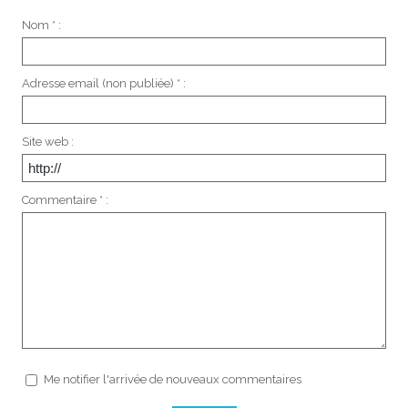
Nom * :
Adresse email (non publiée) * :
Site web :
Commentaire * :
Me notifier l'arrivée de nouveaux commentaires