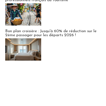
professionnels français du tourisme
Bon plan croisière : Jusqu'à 60% de réduction sur le
2ème passager pour les départs 2026 !