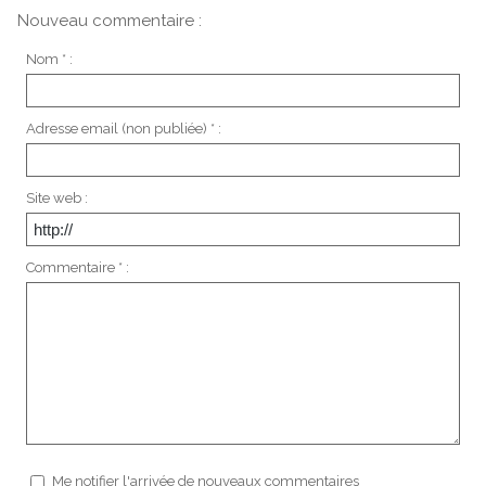
Nouveau commentaire :
Nom * :
Adresse email (non publiée) * :
Site web :
Commentaire * :
Me notifier l'arrivée de nouveaux commentaires