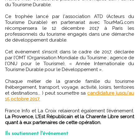
du Tourisme Durable.
Ce trophée lancé par l'association ATD (Acteurs du
Tourisme Durable) en partenariat avec TourMaG.com
récompensera le 12 décembre 2017 à Paris les
professionnels du tourisme engagés dans une démarche
de développement durable.
Cet événement s’inscrit dans le cadre de 2017, déclarée
par l’OMT (Organisation Mondiale du Tourisme ; agence de
l’ONU pour le Tourisme), « Année Internationale du
Tourisme Durable pour le Développement ».
Chaque métier de la grande famille du tourisme
(hébergement, transport, voyage, activité, loisirs, territoires
et destinations... ) peut soumettre sa
candidature jusqu'au
15 octobre 2017.
France Info et La Croix relaieront également l’événement.
La Provence, L'Est Républicain et la Charente Libre seront
quant à eux partenaires de cette opération.
Ils soutiennent l'événement