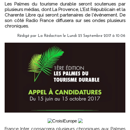
Les Palmes du tourisme durable seront soutenues par
plusieurs médias, dont La Provence, L'Est Républicain et la
Charente Libre qui seront partenaires de l'événement. De
son côté Radio France diffusera sur ses ondes plusieurs
chroniques.
Rédigé par
La Rédaction
le Lundi 25 Septembre 2017 à 10:06
France Inter consacrera plusieurs chroniques aux Palmes