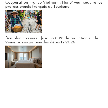
Coopération France-Vietnam : Hanoï veut séduire les
professionnels français du tourisme
Bon plan croisière : Jusqu'à 60% de réduction sur le
2ème passager pour les départs 2026 !