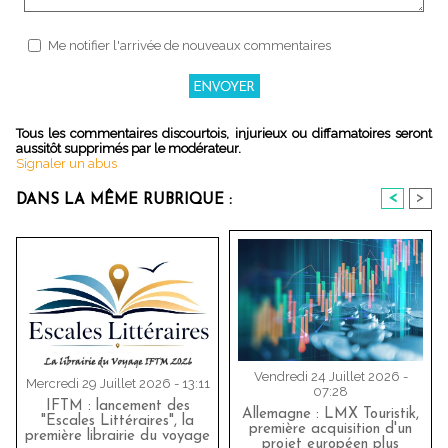
Me notifier l'arrivée de nouveaux commentaires
Tous les commentaires discourtois, injurieux ou diffamatoires seront
aussitôt supprimés par le modérateur.
Signaler un abus
<
>
DANS LA MÊME RUBRIQUE :
Vendredi 24 Juillet 2026 -
Mercredi 29 Juillet 2026 - 13:11
07:28
IFTM : lancement des
Allemagne : LMX Touristik,
"Escales Littéraires", la
première acquisition d'un
première librairie du voyage
projet européen plus