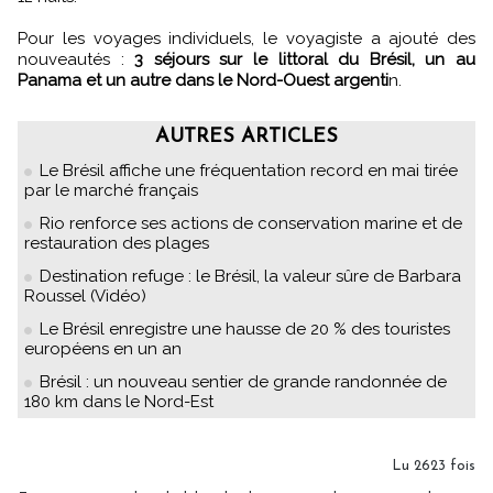
Pour les voyages individuels, le voyagiste a ajouté des
nouveautés :
3 séjours sur le littoral du Brésil, un au
Panama et un autre dans le Nord-Ouest argenti
n.
AUTRES ARTICLES
Le Brésil affiche une fréquentation record en mai tirée
par le marché français
Rio renforce ses actions de conservation marine et de
restauration des plages
Destination refuge : le Brésil, la valeur sûre de Barbara
Roussel (Vidéo)
Le Brésil enregistre une hausse de 20 % des touristes
européens en un an
Brésil : un nouveau sentier de grande randonnée de
180 km dans le Nord-Est
Lu 2623 fois