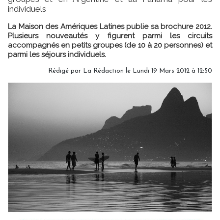
individuels
La Maison des Amériques Latines publie sa brochure 2012.
Plusieurs nouveautés y figurent parmi les circuits
accompagnés en petits groupes (de 10 à 20 personnes) et
parmi les séjours individuels.
Rédigé par
La Rédaction
le Lundi 19 Mars 2012 à 12:50