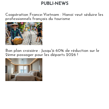
PUBLI-NEWS
Publi-news
Coopération France-Vietnam : Hanoï veut séduire les
professionnels français du tourisme
Bon plan croisière : Jusqu'à 60% de réduction sur le
2ème passager pour les départs 2026 !