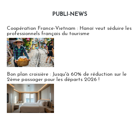
PUBLI-NEWS
Publi-news
Coopération France-Vietnam : Hanoï veut séduire les
professionnels français du tourisme
Bon plan croisière : Jusqu'à 60% de réduction sur le
2ème passager pour les départs 2026 !