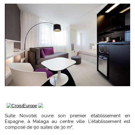
Suite Novotel ouvre son premier établissement en
Espagne, à Malaga au centre ville. L'établissement est
composé de 90 suites de 30 m².