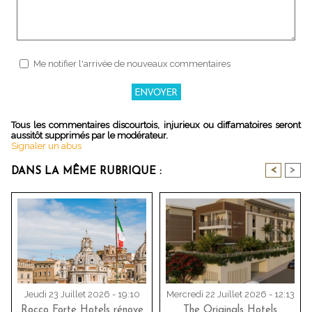
Me notifier l'arrivée de nouveaux commentaires
Tous les commentaires discourtois, injurieux ou diffamatoires seront
aussitôt supprimés par le modérateur.
Signaler un abus
<
>
DANS LA MÊME RUBRIQUE :
Jeudi 23 Juillet 2026 - 19:10
Mercredi 22 Juillet 2026 - 12:13
Rocco Forte Hotels rénove
The Originals Hotels