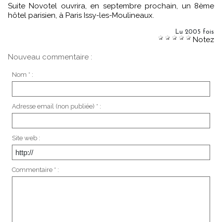
Suite Novotel ouvrira, en septembre prochain, un 8ème
hôtel parisien, à Paris Issy-les-Moulineaux.
Lu 2005 fois
Notez
Nouveau commentaire :
Nom * :
Adresse email (non publiée) * :
Site web :
Commentaire * :