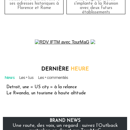
ses adresses historiques à
s'implante à la Réunion
Florence et Rome
avec deux futurs
établissements
DERNIÈRE
HEURE
News
Les + lus
Les + commentés
Detroit, une « US city » à la relance
Le Rwanda, un tourisme à haute altitude
BRAND NEWS
Une route, des voix, un regard : suivez l’Outback