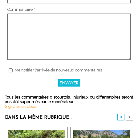
Commentaire * :
Me notifier l'arrivée de nouveaux commentaires
Tous les commentaires discourtois, injurieux ou diffamatoires seront
aussitôt supprimés par le modérateur.
Signaler un abus
<
>
DANS LA MÊME RUBRIQUE :