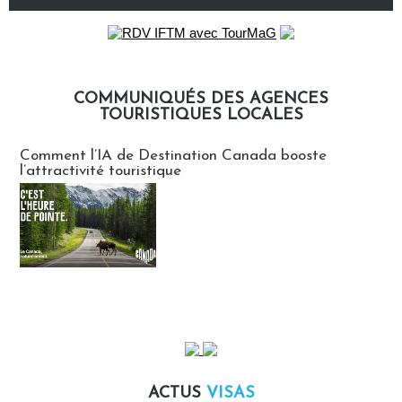
COMMUNIQUÉS DES AGENCES
TOURISTIQUES LOCALES
Communiqués des agences touristiques locales
Comment l’IA de Destination Canada booste
l’attractivité touristique
ACTUS
VISAS