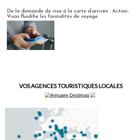
Actus Visas
De la demande de visa à la carte d’arrivée : Action-
Visas fluidifie les formalités de voyage
VOS AGENCES TOURISTIQUES LOCALES