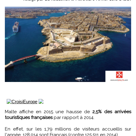
Malte affiche en 2015 une hausse de
2,5% des arrivées
touristiques françaises
par rapport à 2014.
En effet, sur les 1,79 millions de visiteurs accueillis sur
l'année, 128.014 sont Français (contre 125.511 en 2014).