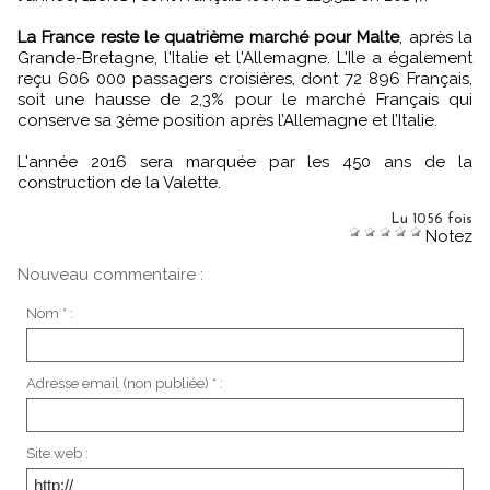
La France reste le quatrième marché pour Malte
, après la
Grande-Bretagne, l'Italie et l'Allemagne. L'Ile a également
reçu 606 000 passagers croisières, dont 72 896 Français,
soit une hausse de 2,3% pour le marché Français qui
conserve sa 3ème position après l’Allemagne et l’Italie.
L'année 2016 sera marquée par les 450 ans de la
construction de la Valette.
Lu 1056 fois
Notez
Nouveau commentaire :
Nom * :
Adresse email (non publiée) * :
Site web :