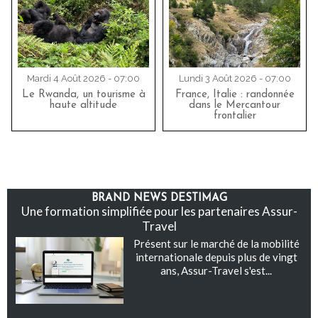
Mardi 4 Août 2026 - 07:00
Lundi 3 Août 2026 - 07:00
Le Rwanda, un tourisme à
France, Italie : randonnée
haute altitude
dans le Mercantour
frontalier
BRAND NEWS DESTIMAG
Une formation simplifiée pour les partenaires Assur-
Travel
Présent sur le marché de la mobilité
internationale depuis plus de vingt
ans, Assur-Travel s'est...