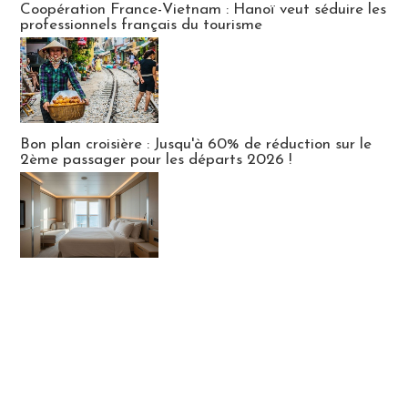
Coopération France-Vietnam : Hanoï veut séduire les
professionnels français du tourisme
Bon plan croisière : Jusqu'à 60% de réduction sur le
2ème passager pour les départs 2026 !