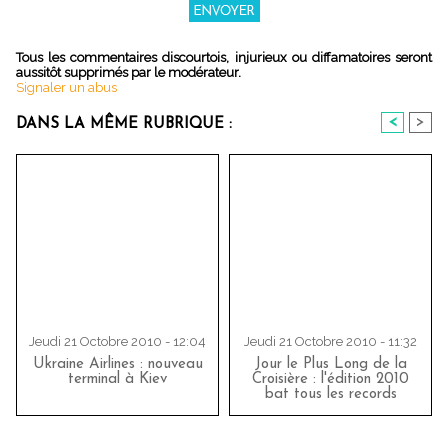
Tous les commentaires discourtois, injurieux ou diffamatoires seront
aussitôt supprimés par le modérateur.
Signaler un abus
<
>
DANS LA MÊME RUBRIQUE :
Jeudi 21 Octobre 2010 - 12:04
Jeudi 21 Octobre 2010 - 11:32
Ukraine Airlines : nouveau
Jour le Plus Long de la
terminal à Kiev
Croisière : l'édition 2010
bat tous les records