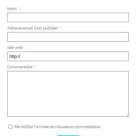
Nom * :
Adresse email (non publiée) * :
Site web :
Commentaire * :
Me notifier l'arrivée de nouveaux commentaires