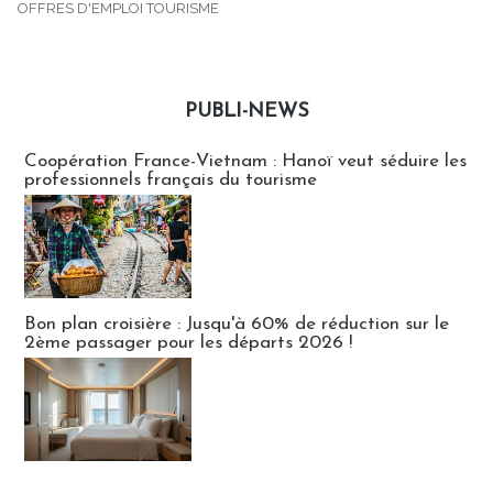
OFFRES D'EMPLOI TOURISME
PUBLI-NEWS
Publi-news
Coopération France-Vietnam : Hanoï veut séduire les
professionnels français du tourisme
Bon plan croisière : Jusqu'à 60% de réduction sur le
2ème passager pour les départs 2026 !