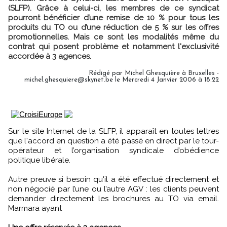
(SLFP). Grâce à celui-ci, les membres de ce syndicat
pourront bénéficier d’une remise de 10 % pour tous les
produits du TO ou d’une réduction de 5 % sur les offres
promotionnelles. Mais ce sont les modalités même du
contrat qui posent problème et notamment l'exclusivité
accordée à 3 agences.
Rédigé par Michel Ghesquière à Bruxelles -
michel.ghesquiere@skynet.be le Mercredi 4 Janvier 2006 à 18:22
Sur le site Internet de la SLFP, il apparaît en toutes lettres
que l'accord en question a été passé en direct par le tour-
opérateur et l’organisation syndicale d’obédience
politique libérale.
Autre preuve si besoin qu'il a été effectué directement et
non négocié par l’une ou l’autre AGV : les clients peuvent
demander directement les brochures au TO via email.
Marmara ayant