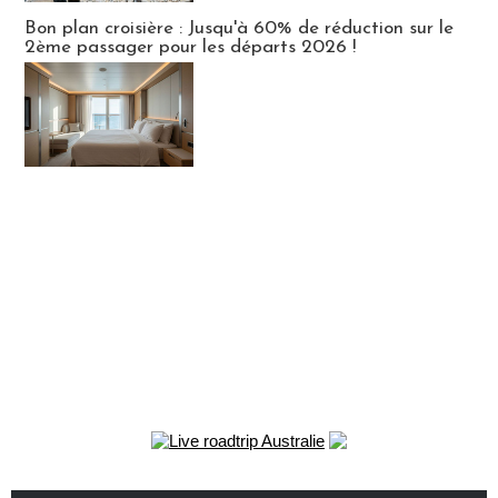
Bon plan croisière : Jusqu'à 60% de réduction sur le
2ème passager pour les départs 2026 !