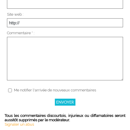
Site web :
Commentaire * :
Me notifier l'arrivée de nouveaux commentaires
Tous les commentaires discourtois, injurieux ou diffamatoires seront
aussitôt supprimés par le modérateur.
Signaler un abus