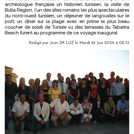
archéologue française un historien tunisien, la visite de
Bulla Region, l'un des sites romains les plus spectaculaires
du nord-ouest tunisien, un déjeuner de langoustes sur le
port, un dîner sur la plage avec en prime le plus beau
coucher de soleil de Tunisie vu des terrasses du Tabarka
Beach furent au programme de ce voyage inaugural.
Rédigé par Jean DA LUZ le Mardi 24 Juin 2008 à 08:33