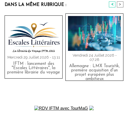
<
>
DANS LA MÊME RUBRIQUE :
Vendredi 24 Juillet 2026 -
Mercredi 29 Juillet 2026 - 13:11
07:28
IFTM : lancement des
Allemagne : LMX Touristik,
"Escales Littéraires", la
première acquisition d'un
première librairie du voyage
projet européen plus
ambitieux