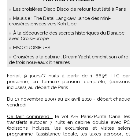
Les croisières Disco Disco de retour tout l’été à Paris
Malaisie : The Datai Langkawi lance des mini-
croisières privées vers Koh Lipe
À la découverte des secrets historiques du Danube
avec CroisiEurope
MSC CROISIERES
Croisières à la cabine : Dream Yacht enrichit son offre
de trois nouveaux itinéraires
Forfait 9 jours/7 nuits à partir de 1 665€ TTC par
personne, en formule pension complète, (boissons
incluses), au départ de Paris
Du 13 novembre 2009 au 23 avril 2010 - départ chaque
vendredi
Ce tarif comprend :
le vol A-R Paris/Punta Cana, les
transferts autocar, 7 nuits en cabine double avec PC
(boissons incluses, les excursions et visites selon
programme, l’assistance locale, les taxes aéroport et