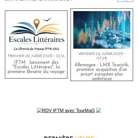
Vendredi 24 Juillet 2026 -
Mercredi 29 Juillet 2026 - 13:11
07:28
IFTM : lancement des
Allemagne : LMX Touristik,
"Escales Littéraires", la
première acquisition d'un
première librairie du voyage
projet européen plus
ambitieux