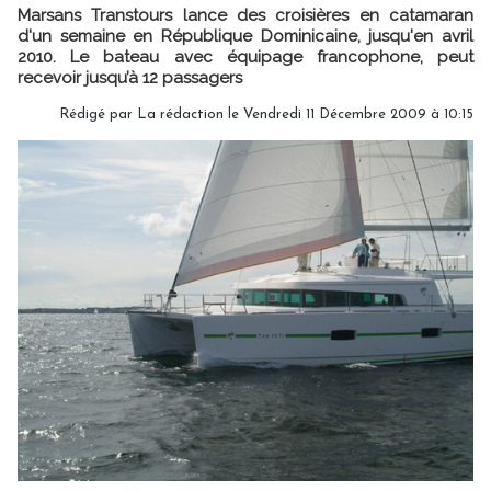
Marsans Transtours lance des croisières en catamaran
d'un semaine en République Dominicaine, jusqu'en avril
2010. Le bateau avec équipage francophone, peut
recevoir jusqu’à 12 passagers
Rédigé par La rédaction le Vendredi 11 Décembre 2009 à 10:15