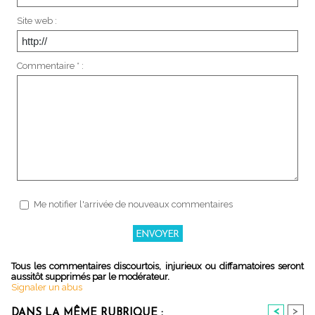
Site web :
Commentaire * :
Me notifier l'arrivée de nouveaux commentaires
Tous les commentaires discourtois, injurieux ou diffamatoires seront
aussitôt supprimés par le modérateur.
Signaler un abus
<
>
DANS LA MÊME RUBRIQUE :