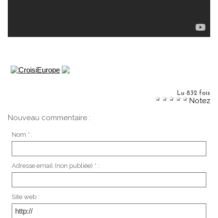
Lu 832 fois
Notez
Nouveau commentaire :
Nom * :
Adresse email (non publiée) * :
Site web :