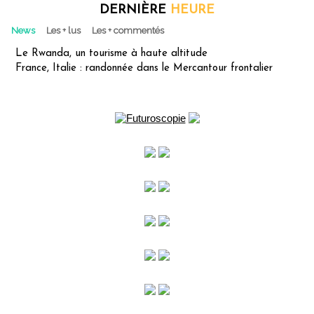
DERNIÈRE
HEURE
News
Les + lus
Les + commentés
Le Rwanda, un tourisme à haute altitude
France, Italie : randonnée dans le Mercantour frontalier