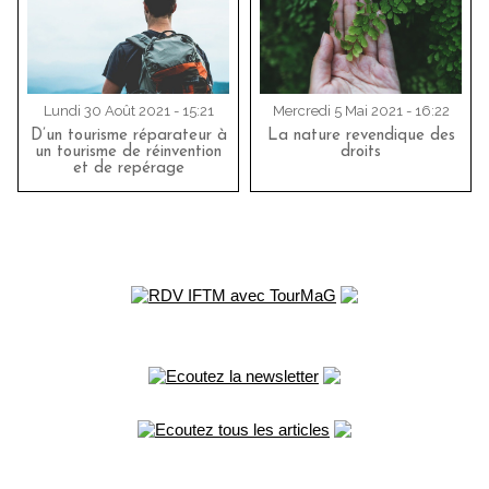
Lundi 30 Août 2021 - 15:21
Mercredi 5 Mai 2021 - 16:22
D’un tourisme réparateur à
La nature revendique des
un tourisme de réinvention
droits
et de repérage