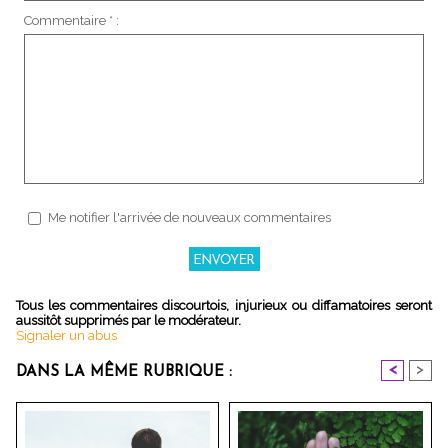
Commentaire * :
Me notifier l'arrivée de nouveaux commentaires
Tous les commentaires discourtois, injurieux ou diffamatoires seront
aussitôt supprimés par le modérateur.
Signaler un abus
<
>
DANS LA MÊME RUBRIQUE :