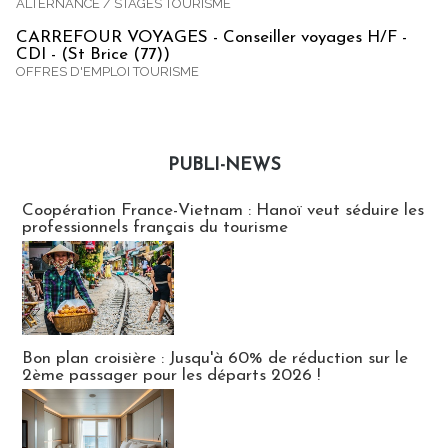
ALTERNANCE / STAGES TOURISME
CARREFOUR VOYAGES - Conseiller voyages H/F -
CDI - (St Brice (77))
OFFRES D'EMPLOI TOURISME
PUBLI-NEWS
Publi-news
Coopération France-Vietnam : Hanoï veut séduire les
professionnels français du tourisme
Bon plan croisière : Jusqu'à 60% de réduction sur le
2ème passager pour les départs 2026 !