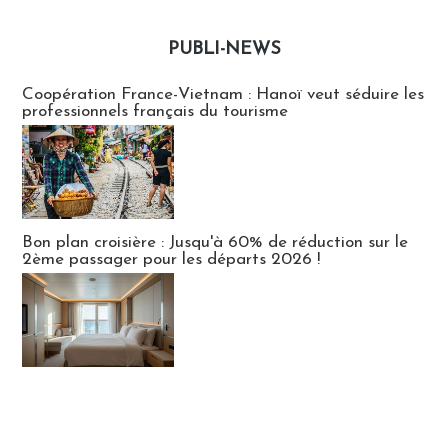
PUBLI-NEWS
Publi-news
Coopération France-Vietnam : Hanoï veut séduire les
professionnels français du tourisme
Bon plan croisière : Jusqu'à 60% de réduction sur le
2ème passager pour les départs 2026 !