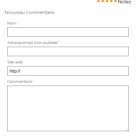
Notez
Nouveau commentaire :
Nom * :
Adresse email (non publiée) * :
Site web :
Commentaire * :