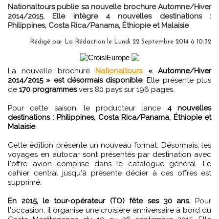
Nationaltours publie sa nouvelle brochure Automne/Hiver
2014/2015. Elle intègre 4 nouvelles destinations :
Philippines, Costa Rica/Panama, Éthiopie et Malaisie
Rédigé par
La Rédaction
le Lundi 22 Septembre 2014 à 10:32
La nouvelle brochure
Nationaltours
« Automne/Hiver
2014/2015 » est désormais disponible
. Elle présente plus
de
170 programmes
vers 80 pays sur 196 pages.
Pour cette saison, le producteur lance
4 nouvelles
destinations : Philippines, Costa Rica/Panama, Éthiopie et
Malaisie
.
Cette édition présente un nouveau format. Désormais, les
voyages en autocar sont présentés par destination avec
l'offre avion comprise dans le catalogue général. Le
cahier central jusqu'à présente dédier à ces offres est
supprimé.
En 2015, le tour-opérateur (TO) fête ses 30 ans.
Pour
l'occasion, il organise une croisière anniversaire à bord du