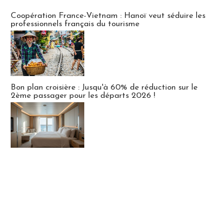
Publi-news
Coopération France-Vietnam : Hanoï veut séduire les
professionnels français du tourisme
Bon plan croisière : Jusqu'à 60% de réduction sur le
2ème passager pour les départs 2026 !