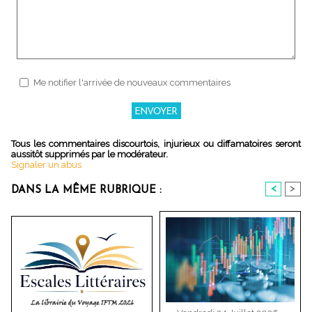
Me notifier l'arrivée de nouveaux commentaires
Tous les commentaires discourtois, injurieux ou diffamatoires seront
aussitôt supprimés par le modérateur.
Signaler un abus
<
>
DANS LA MÊME RUBRIQUE :