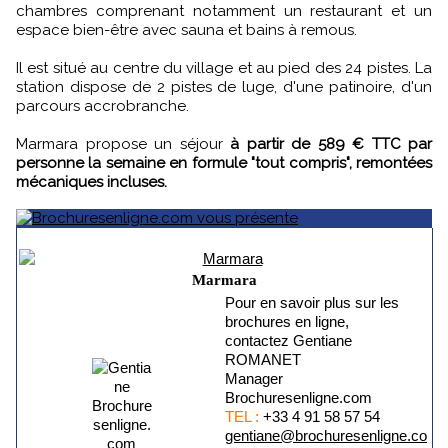
chambres comprenant notamment un restaurant et un
espace bien-être avec sauna et bains à remous.
Il est situé au centre du village et au pied des 24 pistes. La
station dispose de 2 pistes de luge, d'une patinoire, d'un
parcours accrobranche.
Marmara propose un séjour
à partir de 589 € TTC par
personne la semaine en formule "tout compris", remontées
mécaniques incluses.
Marmara
Pour en savoir plus sur les
brochures en ligne,
contactez Gentiane
ROMANET
Manager
Brochuresenligne.com
TEL :
+33 4 91 58 57 54
gentiane@brochuresenligne.co