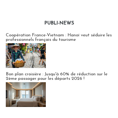
PUBLI-NEWS
Publi-news
Coopération France-Vietnam : Hanoï veut séduire les
professionnels français du tourisme
Bon plan croisière : Jusqu'à 60% de réduction sur le
2ème passager pour les départs 2026 !