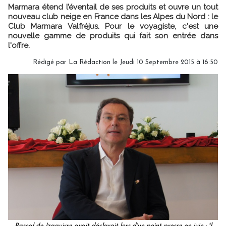
Marmara étend l’éventail de ses produits et ouvre un tout
nouveau club neige en France dans les Alpes du Nord : le
Club Marmara Valfréjus. Pour le voyagiste, c'est une
nouvelle gamme de produits qui fait son entrée dans
l'offre.
Rédigé par
La Rédaction
le Jeudi 10 Septembre 2015 à 16:50
Pascal de Izaguirre avait déclarait lors d'un point presse en juin : "l