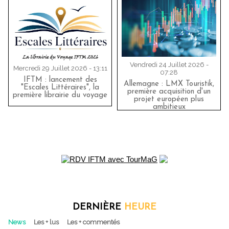
Vendredi 24 Juillet 2026 -
Mercredi 29 Juillet 2026 - 13:11
07:28
IFTM : lancement des
Allemagne : LMX Touristik,
"Escales Littéraires", la
première acquisition d'un
première librairie du voyage
projet européen plus
ambitieux
DERNIÈRE
HEURE
News
Les + lus
Les + commentés