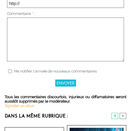
Commentaire * :
Me notifier l'arrivée de nouveaux commentaires
Tous les commentaires discourtois, injurieux ou diffamatoires seront
aussitôt supprimés par le modérateur.
Signaler un abus
<
>
DANS LA MÊME RUBRIQUE :