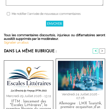
Me notifier l'arrivée de nouveaux commentaires
Tous les commentaires discourtois, injurieux ou diffamatoires seront
aussitôt supprimés par le modérateur.
Signaler un abus
<
>
DANS LA MÊME RUBRIQUE :
Vendredi 24 Juillet 2026 -
Mercredi 29 Juillet 2026 - 13:11
07:28
IFTM : lancement des
Allemagne : LMX Touristik,
"Escales Littéraires", la
première acquisition d'un
première librairie du voyage