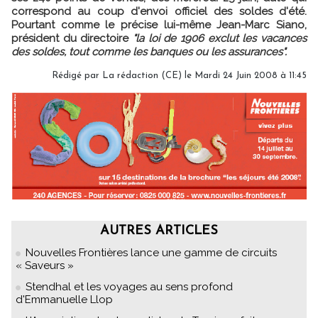
correspond au coup d'envoi officiel des soldes d'été.
Pourtant comme le précise lui-même Jean-Marc Siano,
président du directoire
"la loi de 1906 exclut les vacances
des soldes, tout comme les banques ou les assurances".
Rédigé par La rédaction (CE) le Mardi 24 Juin 2008 à 11:45
AUTRES ARTICLES
Nouvelles Frontières lance une gamme de circuits
« Saveurs »
Stendhal et les voyages au sens profond
d'Emmanuelle Llop