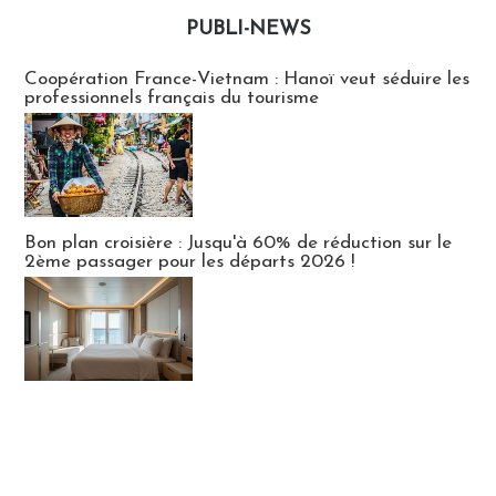
PUBLI-NEWS
Publi-news
Coopération France-Vietnam : Hanoï veut séduire les
professionnels français du tourisme
Bon plan croisière : Jusqu'à 60% de réduction sur le
2ème passager pour les départs 2026 !