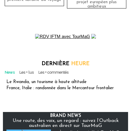
projet européen plus
ambitieux
DERNIÈRE
HEURE
News
Les + lus
Les + commentés
Le Rwanda, un tourisme à haute altitude
France, Italie : randonnée dans le Mercantour frontalier
BRAND NEWS
Une route, des voix, un regard : suivez l’Outback
australien en direct sur TourMaG