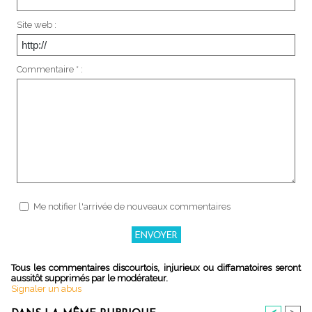
Site web :
Commentaire * :
Me notifier l'arrivée de nouveaux commentaires
Tous les commentaires discourtois, injurieux ou diffamatoires seront
aussitôt supprimés par le modérateur.
Signaler un abus