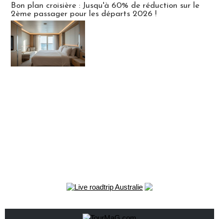
Bon plan croisière : Jusqu'à 60% de réduction sur le
2ème passager pour les départs 2026 !