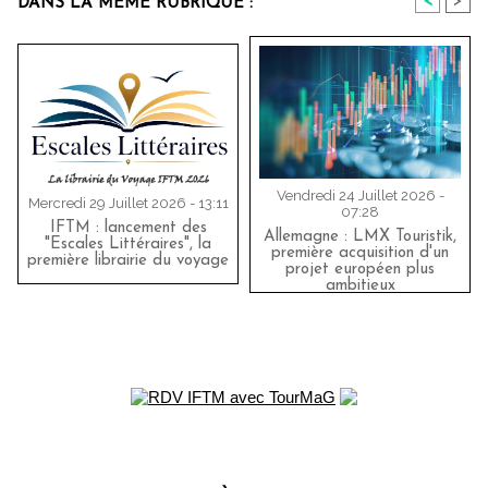
<
>
DANS LA MÊME RUBRIQUE :
Vendredi 24 Juillet 2026 -
Mercredi 29 Juillet 2026 - 13:11
07:28
IFTM : lancement des
Allemagne : LMX Touristik,
"Escales Littéraires", la
première acquisition d'un
première librairie du voyage
projet européen plus
ambitieux