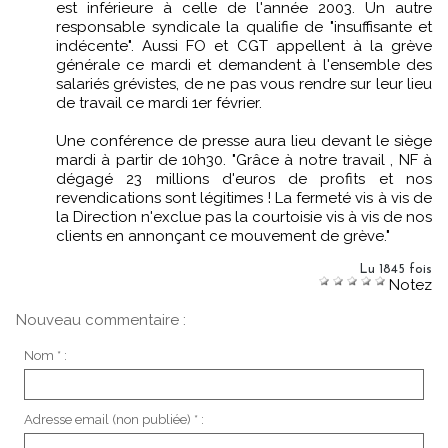
est inférieure à celle de l'année 2003. Un autre
responsable syndicale la qualifie de "insuffisante et
indécente". Aussi FO et CGT appellent à la grève
générale ce mardi et demandent à l'ensemble des
salariés grévistes, de ne pas vous rendre sur leur lieu
de travail ce mardi 1er février.
Une conférence de presse aura lieu devant le siège
mardi à partir de 10h30. "Grâce à notre travail , NF à
dégagé 23 millions d'euros de profits et nos
revendications sont légitimes ! La fermeté vis à vis de
la Direction n'exclue pas la courtoisie vis à vis de nos
clients en annonçant ce mouvement de grève."
Lu 1845 fois
Notez
Nouveau commentaire :
Nom * :
Adresse email (non publiée) * :