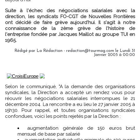
Suite à l'échec des négociations salariales avec la
direction, les syndicats FO-CGT de Nouvelles Frontières
ont décidé de faire grève aujourd'hui. Il s'agit à notre
connaissance de la 2ème grève de l'histoire de
l'entreprise fondée par Jacques Maillot au groupe TUI en
1965.
Rédigé par La Rédaction - redaction@tourmag.com le Lundi 31
Janvier 2005 à 00:00
Selon le communiqué, "A la demande des organisations
syndicales, la Direction a accepté un rendez vous pour
réouvrir les négociations salariales interrompues le 21
décembre 2004. La rencontre a eu lieu le 27 janvier 2005 à
15h30. Pour rappel, et toutes organisations syndicales
confondues, voici les points rejetés par la Direction :
augmentation générale de 150 euros brut
mensuel de base par salarié