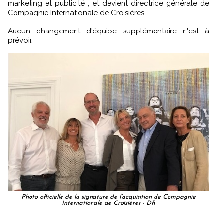
marketing et publicité ; et devient directrice générale de
Compagnie Internationale de Croisières.
Aucun changement d'équipe supplémentaire n'est à
prévoir.
Photo officielle de la signature de l’acquisition de Compagnie
Internationale de Croisières - DR