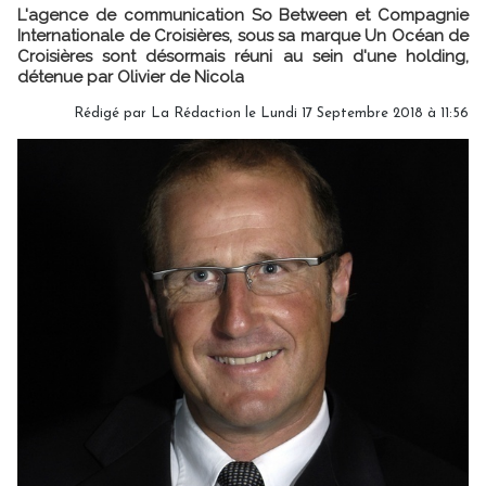
L'agence de communication So Between et Compagnie
Internationale de Croisières, sous sa marque Un Océan de
Croisières sont désormais réuni au sein d'une holding,
détenue par Olivier de Nicola
Rédigé par
La Rédaction
le Lundi 17 Septembre 2018 à 11:56