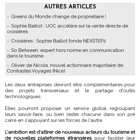
AUTRES ARTICLES
Greens du Monde change de propriétaire !
Sophie Baillot : UOC accélère sur la vente directe de
croisières
Croisières : Sophie Baillot fonde NEXSTEP2
So Between, expert hors norme en communication
dans le tourisme
Olivier de Nicola, nouvel actionnaire majoritaire de
Contrastes Voyages (Nice)
Les deux entreprises devront être complémentaires pour
des projets transversaux et le partage d'outils
technologiques.
Elles pourront proposer un service global regroupant
leurs savoir-faire, ou bien rester chacune dans son pré
carré en s'appuyant sur les forces de l'autre.
L'ambition est d'attirer de nouveaux acteurs du tourisme et
de nouvelles plateformes étrangères
pour faciliter leur