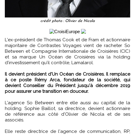
crédit photo : Olivier de Nicola
L'ex-président de Thomas Cook et de Fram et actionnaire
majoritaire de Contrastes Voyages vient de racheter So
Between et Compagnie Internationale de Croisières (CIC)
et sa marque Un Océan de Croisières via la holding
d'investissement qu'il contrôle, Lamalarol.
Il devient président d'Un Océan de Croisières. Il remplace
à ce poste Rémy Arca, fondateur de la société, qui
devient Conseiller du Président jusqu'à décembre 2019
pour assurer une transition en douceur.
L'agence So Between entre elle aussi au capital de la
holding. Sophie Baillot, sa directrice, devient actionnaire
de référence aux côté d'Olivier de Nicola et de ses
associés.
Elle reste directrice de l'agence de communication, RP,