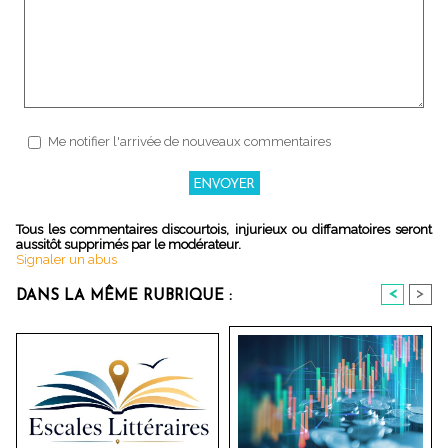
Me notifier l'arrivée de nouveaux commentaires
Tous les commentaires discourtois, injurieux ou diffamatoires seront
aussitôt supprimés par le modérateur.
Signaler un abus
<
>
DANS LA MÊME RUBRIQUE :