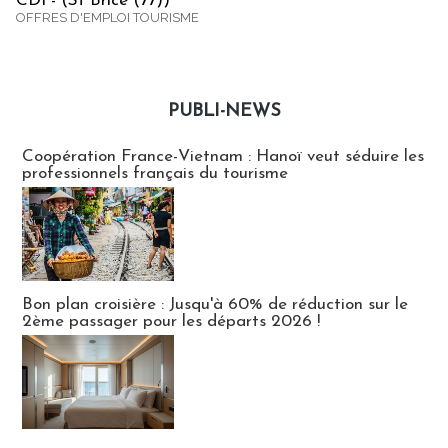
CDI - (St Brice (77))
OFFRES D'EMPLOI TOURISME
PUBLI-NEWS
Publi-news
Coopération France-Vietnam : Hanoï veut séduire les
professionnels français du tourisme
Bon plan croisière : Jusqu'à 60% de réduction sur le
2ème passager pour les départs 2026 !