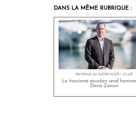
DANS LA MÊME RUBRIQUE :
Vendredi 24 Juillet 2026 - 10:56
Le tourisme azuréen rend homm
Denis Zanon