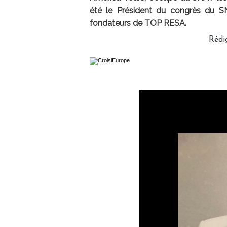
été le Président du congrès du SNA
fondateurs de TOP RESA.
Rédi