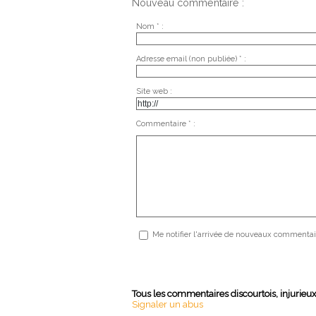
Nouveau commentaire :
Nom * :
Adresse email (non publiée) * :
Site web :
Commentaire * :
Me notifier l'arrivée de nouveaux commentai
Tous les commentaires discourtois, injurieu
Signaler un abus