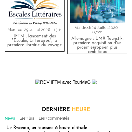
Vendredi 24 Juillet 2026 -
Mercredi 29 Juillet 2026 - 13:11
07:28
IFTM : lancement des
Allemagne : LMX Touristik,
"Escales Littéraires", la
première acquisition d'un
première librairie du voyage
projet européen plus
ambitieux
DERNIÈRE
HEURE
News
Les + lus
Les + commentés
Le Rwanda, un tourisme à haute altitude