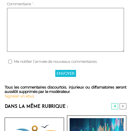
Commentaire * :
Me notifier l'arrivée de nouveaux commentaires
Tous les commentaires discourtois, injurieux ou diffamatoires seront
aussitôt supprimés par le modérateur.
Signaler un abus
<
>
DANS LA MÊME RUBRIQUE :