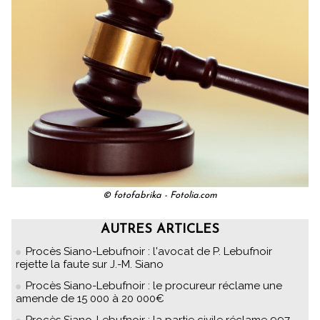
© fotofabrika - Fotolia.com
AUTRES ARTICLES
Procès Siano-Lebufnoir : l'avocat de P. Lebufnoir
rejette la faute sur J.-M. Siano
Procès Siano-Lebufnoir : le procureur réclame une
amende de 15 000 à 20 000€