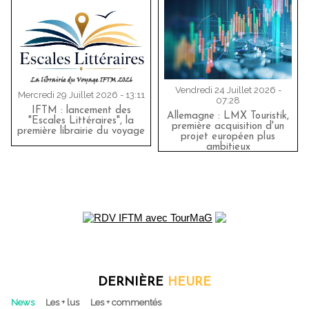
Vendredi 24 Juillet 2026 -
Mercredi 29 Juillet 2026 - 13:11
07:28
IFTM : lancement des
Allemagne : LMX Touristik,
"Escales Littéraires", la
première acquisition d'un
première librairie du voyage
projet européen plus
ambitieux
DERNIÈRE
HEURE
News
Les + lus
Les + commentés