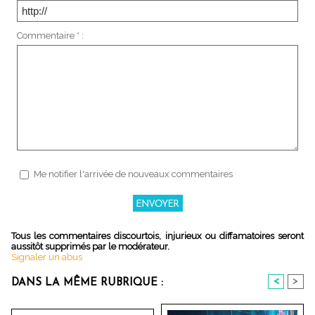
Commentaire * :
Me notifier l'arrivée de nouveaux commentaires
Tous les commentaires discourtois, injurieux ou diffamatoires seront
aussitôt supprimés par le modérateur.
Signaler un abus
<
>
DANS LA MÊME RUBRIQUE :