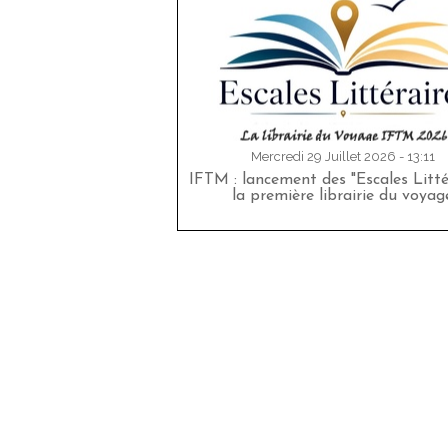
Mercredi 29 Juillet 2026 - 13:11
IFTM : lancement des "Escales Littér
la première librairie du voyag