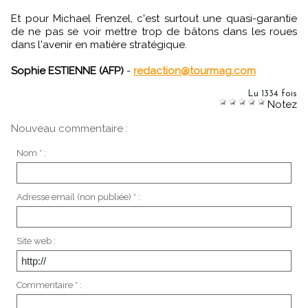
Et pour Michael Frenzel, c'est surtout une quasi-garantie
de ne pas se voir mettre trop de bâtons dans les roues
dans l'avenir en matière stratégique.
Sophie ESTIENNE (AFP)
-
redaction@tourmag.com
Lu 1334 fois
Notez
Nouveau commentaire :
Nom * :
Adresse email (non publiée) * :
Site web :
Commentaire * :