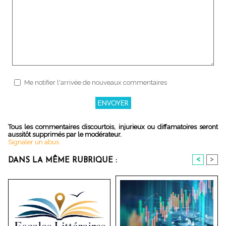
Me notifier l'arrivée de nouveaux commentaires
Tous les commentaires discourtois, injurieux ou diffamatoires seront
aussitôt supprimés par le modérateur.
Signaler un abus
<
>
DANS LA MÊME RUBRIQUE :