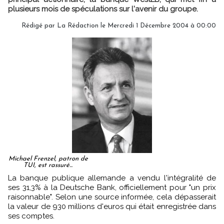
plusieurs mois de spéculations sur l'avenir du groupe.
Rédigé par
La Rédaction
le Mercredi 1 Décembre 2004 à 00:00
Michael Frenzel, patron de
TUI, est rassuré...
La banque publique allemande a vendu l'intégralité de
ses 31,3% à la Deutsche Bank, officiellement pour "un prix
raisonnable". Selon une source informée, cela dépasserait
la valeur de 930 millions d'euros qui était enregistrée dans
ses comptes.