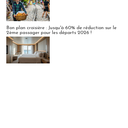
Bon plan croisière : Jusqu'à 60% de réduction sur le
2ème passager pour les départs 2026 !