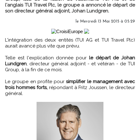
l'anglais TUI Travel Plc, le groupe a annoncé le départ de
son directeur général adjoint, Johan Lundgren.
le Mercredi 13 Mai 2015 à 05:29
L'intégration des deux entités (TUI AG et TUI Travel Plc)
aurait avancé plus vite que prévu.
Telle est l'explication donnée pour
le départ de Johan
Lundgren
, directeur général adjoint - et vétéran - de TUI
Group, à la fin de ce mois.
Le groupe en profite pour
simplifier le management avec
trois hommes forts,
répondant à Fritz Joussen, le directeur
général.