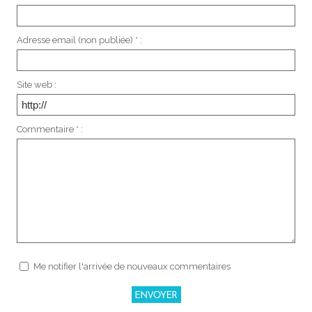
Adresse email (non publiée) * :
Site web :
Commentaire * :
Me notifier l'arrivée de nouveaux commentaires