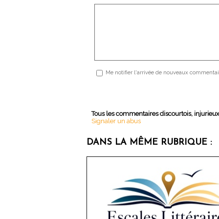
Me notifier l'arrivée de nouveaux commentai
Tous les commentaires discourtois, injurieu
Signaler un abus
DANS LA MÊME RUBRIQUE :