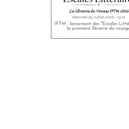
Mercredi 29 Juillet 2026 - 13:11
IFTM : lancement des "Escales Littér
la première librairie du voyag